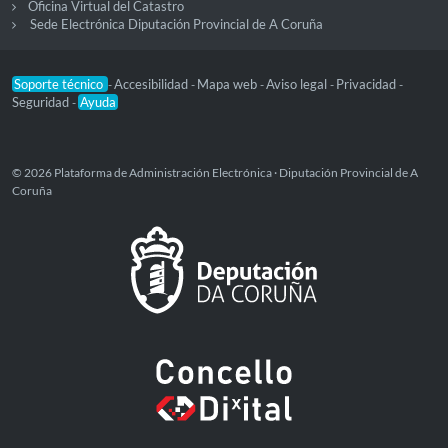
Oficina Virtual del Catastro
Sede Electrónica Diputación Provincial de A Coruña
Soporte técnico
Accesibilidad
Mapa web
Aviso legal
Privacidad
-
-
-
-
-
Seguridad
Ayuda
-
© 2026 Plataforma de Administración Electrónica · Diputación Provincial de A
Coruña