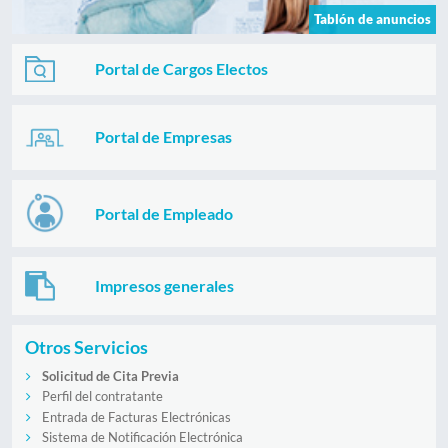
Tablón de anuncios
Portal de Cargos Electos
Portal de Empresas
Portal de Empleado
Impresos generales
Otros Servicios
Solicitud de Cita Previa
Perfil del contratante
Entrada de Facturas Electrónicas
Sistema de Notificación Electrónica