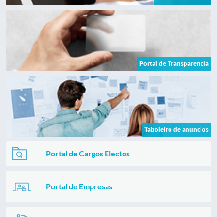
Portal de Transparencia
Taboleiro de anuncios
Portal de Cargos Electos
Portal de Empresas