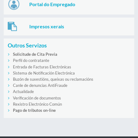
Portal do Empregado
Impresos xerais
Outros Servizos
Solicitude de Cita Previa
Perfil do contratante
Entrada de Facturas Electrónicas
Sistema de Notificación Electrónica
Buzón de suxestións, queixas ou reclamacións
Canle de denuncias AntiFraude
Actualidade
Verificación de documentos
Rexistro Electrónico Común
Pago de tributos on-line