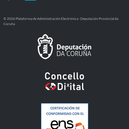
© 2026 Plataforma de Administración Electrónica · Deputación Provincial da
Coruña