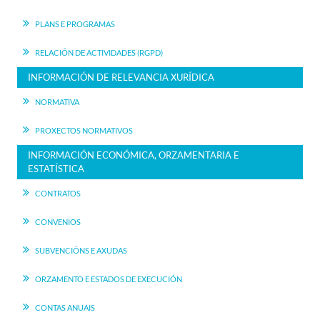
PLANS E PROGRAMAS
RELACIÓN DE ACTIVIDADES (RGPD)
INFORMACIÓN DE RELEVANCIA XURÍDICA
NORMATIVA
PROXECTOS NORMATIVOS
INFORMACIÓN ECONÓMICA, ORZAMENTARIA E
ESTATÍSTICA
CONTRATOS
CONVENIOS
SUBVENCIÓNS E AXUDAS
ORZAMENTO E ESTADOS DE EXECUCIÓN
CONTAS ANUAIS