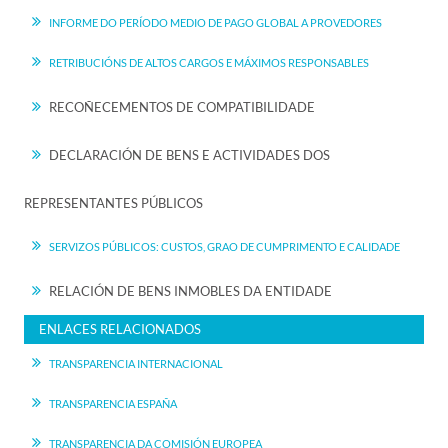
INFORME DO PERÍODO MEDIO DE PAGO GLOBAL A PROVEDORES
RETRIBUCIÓNS DE ALTOS CARGOS E MÁXIMOS RESPONSABLES
RECOÑECEMENTOS DE COMPATIBILIDADE
DECLARACIÓN DE BENS E ACTIVIDADES DOS
REPRESENTANTES PÚBLICOS
SERVIZOS PÚBLICOS: CUSTOS, GRAO DE CUMPRIMENTO E CALIDADE
RELACIÓN DE BENS INMOBLES DA ENTIDADE
ENLACES RELACIONADOS
TRANSPARENCIA INTERNACIONAL
TRANSPARENCIA ESPAÑA
TRANSPARENCIA DA COMISIÓN EUROPEA