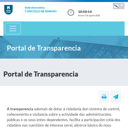
Sede electrónica
10:50:14
CONCELLO DE RIANXO
Venres 7 de agosto 2026
Portal de Transparencia
Portal de Transparencia
A transparencia
ademais de dotar á cidadanía dun sistema de control,
coñecemento e vixilancia sobre a actividade das administracións
públicas e os seus entes dependentes, facilita a participación cotiá dos
cidadáns nas cuestións de interese xeral, alicerce básico do noso