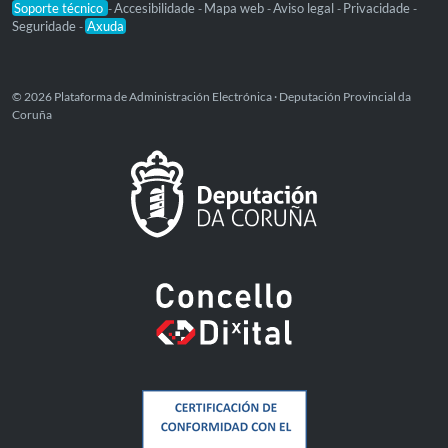
Soporte técnico
Accesibilidade
Mapa web
Aviso legal
Privacidade
-
-
-
-
-
Seguridade
Axuda
-
© 2026 Plataforma de Administración Electrónica · Deputación Provincial da
Coruña