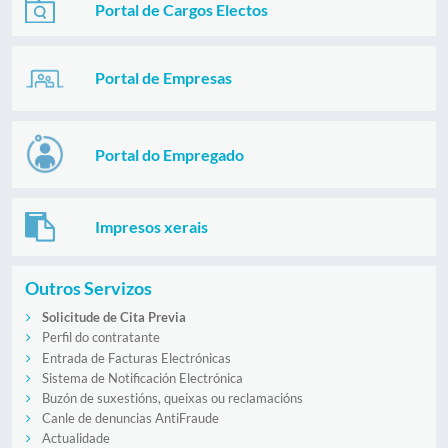
Portal de Cargos Electos
Portal de Empresas
Portal do Empregado
Impresos xerais
Outros Servizos
Solicitude de Cita Previa
Perfil do contratante
Entrada de Facturas Electrónicas
Sistema de Notificación Electrónica
Buzón de suxestións, queixas ou reclamacións
Canle de denuncias AntiFraude
Actualidade