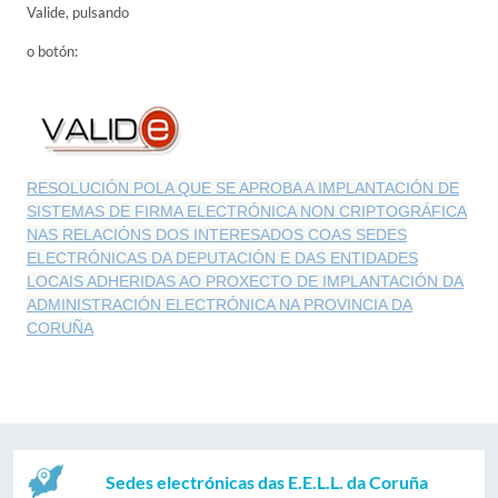
Valide, pulsando
o botón:
RESOLUCIÓN POLA QUE SE APROBA A IMPLANTACIÓN DE
SISTEMAS DE FIRMA ELECTRÓNICA NON CRIPTOGRÁFICA
NAS RELACIÓNS DOS INTERESADOS COAS SEDES
ELECTRÓNICAS DA DEPUTACIÓN E DAS ENTIDADES
LOCAIS ADHERIDAS AO PROXECTO DE IMPLANTACIÓN DA
ADMINISTRACIÓN ELECTRÓNICA NA PROVINCIA DA
CORUÑA
Sedes electrónicas das E.E.L.L. da Coruña