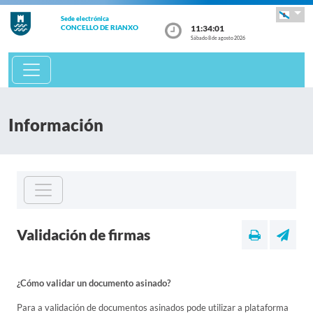
Sede electrónica
11:34:02
CONCELLO DE RIANXO
Sábado 8 de agosto 2026
Información
Validación de firmas
¿Cómo validar un documento asinado?
Para a validación de documentos asinados pode utilizar a plataforma