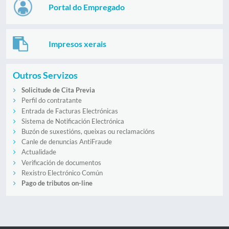
Portal do Empregado
Impresos xerais
Outros Servizos
Solicitude de Cita Previa
Perfil do contratante
Entrada de Facturas Electrónicas
Sistema de Notificación Electrónica
Buzón de suxestións, queixas ou reclamacións
Canle de denuncias AntiFraude
Actualidade
Verificación de documentos
Rexistro Electrónico Común
Pago de tributos on-line