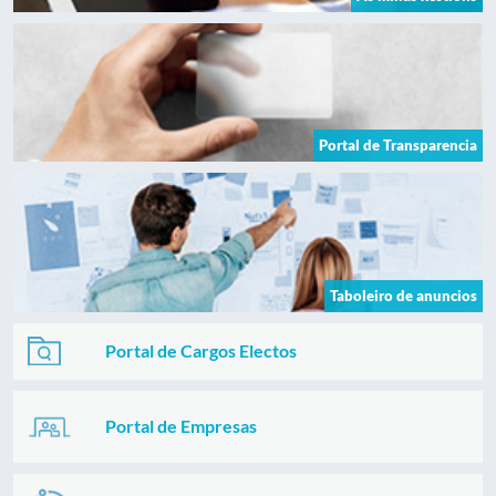
Portal de Transparencia
Taboleiro de anuncios
Portal de Cargos Electos
Portal de Empresas